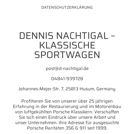
DATENSCHUTZERKLÄRUNG
DENNIS NACHTIGAL –
KLASSISCHE
SPORTWAGEN
post@d-nachtigal.de
04841-939728
Johannes-Mejer-Str. 7, 25813 Husum, Germany
Profitieren Sie von unserer über 25 jährigen
Erfahrung in der Restaurierung und im Motorenbau
von luftgekühlten Porsche Klassikern. Verschaffen
Sie sich einen Eindruck über unsere Arbeit und
unser Unternehmen. Ihre Adresse für ausgesuchte
Porsche Raritäten 356 & 911 seit 1999.